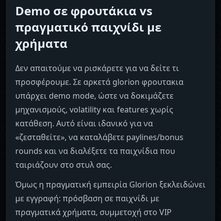
Demo σε φρουτάκια vs
πραγματικό παιχνίδι με
χρήματα
Δεν απαιτούμε να ρισκάρετε για να δείτε τι
προσφέρουμε. Σε αρκετά glorion φρουτακια
υπάρχει demo mode, ώστε να δοκιμάζετε
μηχανισμούς, volatility και features χωρίς
κατάθεση. Αυτό είναι ιδανικό για να
«ζεσταθείτε», να καταλάβετε paylines/bonus
rounds και να διαλέξετε τα παιχνίδια που
ταιριάζουν στο στυλ σας.
Όμως η πραγματική εμπειρία Glorion ξεκλειδώνει
με εγγραφή: πρόσβαση σε παιχνίδι με
πραγματικά χρήματα, συμμετοχή στο VIP