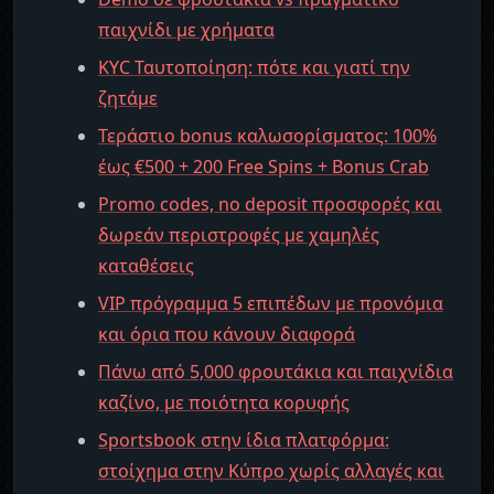
παιχνίδι με χρήματα
KYC Ταυτοποίηση: πότε και γιατί την
ζητάμε
Τεράστιο bonus καλωσορίσματος: 100%
έως €500 + 200 Free Spins + Bonus Crab
Promo codes, no deposit προσφορές και
δωρεάν περιστροφές με χαμηλές
καταθέσεις
VIP πρόγραμμα 5 επιπέδων με προνόμια
και όρια που κάνουν διαφορά
Πάνω από 5,000 φρουτάκια και παιχνίδια
καζίνο, με ποιότητα κορυφής
Sportsbook στην ίδια πλατφόρμα:
στοίχημα στην Κύπρο χωρίς αλλαγές και