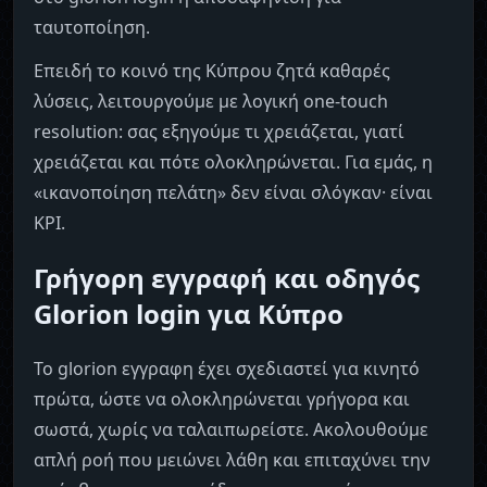
ταυτοποίηση.
Επειδή το κοινό της Κύπρου ζητά καθαρές
λύσεις, λειτουργούμε με λογική one-touch
resolution: σας εξηγούμε τι χρειάζεται, γιατί
χρειάζεται και πότε ολοκληρώνεται. Για εμάς, η
«ικανοποίηση πελάτη» δεν είναι σλόγκαν· είναι
KPI.
Γρήγορη εγγραφή και οδηγός
Glorion login για Κύπρο
Το glorion εγγραφη έχει σχεδιαστεί για κινητό
πρώτα, ώστε να ολοκληρώνεται γρήγορα και
σωστά, χωρίς να ταλαιπωρείστε. Ακολουθούμε
απλή ροή που μειώνει λάθη και επιταχύνει την