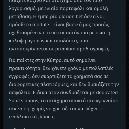
παίζετε καζίνο και στοίχημα από τον ίδιο
λογαριασμό, με ενιαίο πορτοφόλι και ομαλή
μετάβαση. Η εμπειρία glorion bet δεν είναι
πρόσθετο module—είναι βασικό μας προϊόν,
σχεδιασμένο να στέκεται αυτόνομα με σωστή
κάλυψη αγορών και αποδόσεις που
ανταποκρίνονται σε premium προδιαγραφές.
Για παίκτες στην Κύπρο, αυτό σημαίνει
πρακτικότητα: δεν χάνετε χρόνο με πολλαπλές
εγγραφές, δεν σκορπίζετε τα χρήματά σας σε
διαφορετικές πλατφόρμες, και δεν θυσιάζετε την
ασφάλεια. Ειδικά όταν συνδυάζεται με dedicated
Sports bonus, το στοίχημα αποκτά πιο «γενναία»
εκκίνηση, χωρίς να χρειάζεται να ψάχνετε
εναλλακτικές λύσεις.