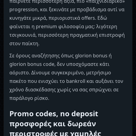
παίρνετε περισσότερη αξία, πιο «παιχνιδιάρικο»
progression, και ξεκινάτε με προβάδισμα αντί να
κυνηγάτε μικρά, περιοριστικά offers. Εδώ
φαίνεται η premium φιλοσοφία μας: λιγότερη
τσιγκουνιά, περισσότερη πραγματική επιστροφή
στον παίκτη.
Σε όρους αναζήτησης όπως glorion bonus ή
glorion bonus code, δεν υποσχόμαστε κάτι
αόριστο. Δίνουμε συγκεκριμένο, μετρήσιμο
πακέτο που ενισχύει το bankroll και αυξάνει τον
χρόνο διασκέδασης χωρίς να σας σπρώχνει σε
παράλογο ρίσκο.
Promo codes, no deposit
προσφορές και δωρεάν
περιστροφές με χαμηλές