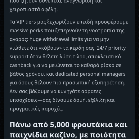
που ζητούν συνέπεια, αναγνώριση και
χειροπιαστά οφέλη.
Τα VIP tiers μας ξεχωρίζουν επειδή προσφέρουμε
massive perks που ξεπερνούν τη νοοτροπία της
αγοράς: huge withdrawal limits για να μην
νιώθετε ότι «κόβουν» τα κέρδη σας, 24/7 priority
support όταν θέλετε λύση τώρα, αποκλειστικό
cashback για να μειώνεται το καθαρό ρίσκο σε
βάθος χρόνου, και dedicated personal managers
για όσους θέλουν πιο προσωπική εξυπηρέτηση.
Δεν σας βάζουμε να κυνηγάτε αόρατες
υποσχέσεις—σας δίνουμε δομή, εξέλιξη και
πραγματικές παροχές.
Πάνω από 5,000 φρουτάκια και
παιχνίδια καζίνο, με ποιότητα