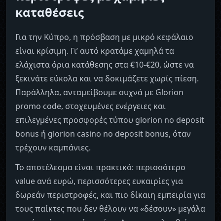
καταθέσεις
Για την Κύπρο, η πρόσβαση με μικρό κεφάλαιο
είναι κρίσιμη. Γι’ αυτό κρατάμε χαμηλά τα
ελάχιστα όρια κατάθεσης στα €10-€20, ώστε να
ξεκινάτε εύκολα και να δοκιμάζετε χωρίς πίεση.
Παράλληλα, ανταμείβουμε συχνά με Glorion
promo code, στοχευμένες ενέργειες και
επιλεγμένες προσφορές τύπου glorion no deposit
bonus ή glorion casino no deposit bonus, όταν
τρέχουν καμπάνιες.
Το αποτέλεσμα είναι πρακτικό: περισσότερο
value ανά ευρώ, περισσότερες ευκαιρίες για
δωρεάν περιστροφές, και πιο δίκαιη εμπειρία για
τους παίκτες που δεν θέλουν να «δέσουν» μεγάλα