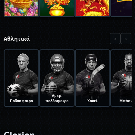
Αθλητικά
‹
›
Αμερ.
Ποδόσφαιρο
ποδόσφαιρο
Χόκεϊ
Μπάσκε
Glorion