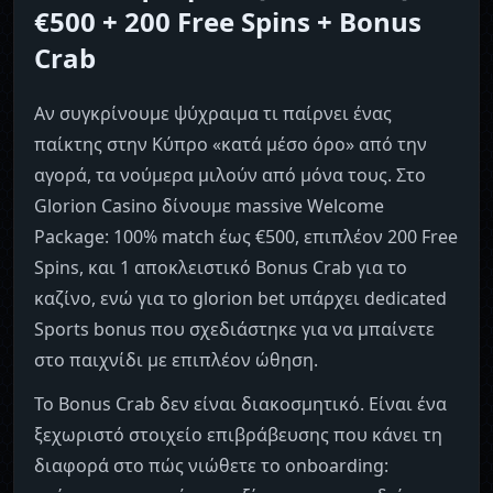
€500 + 200 Free Spins + Bonus
Crab
Αν συγκρίνουμε ψύχραιμα τι παίρνει ένας
παίκτης στην Κύπρο «κατά μέσο όρο» από την
αγορά, τα νούμερα μιλούν από μόνα τους. Στο
Glorion Casino δίνουμε massive Welcome
Package: 100% match έως €500, επιπλέον 200 Free
Spins, και 1 αποκλειστικό Bonus Crab για το
καζίνο, ενώ για το glorion bet υπάρχει dedicated
Sports bonus που σχεδιάστηκε για να μπαίνετε
στο παιχνίδι με επιπλέον ώθηση.
Το Bonus Crab δεν είναι διακοσμητικό. Είναι ένα
ξεχωριστό στοιχείο επιβράβευσης που κάνει τη
διαφορά στο πώς νιώθετε το onboarding: