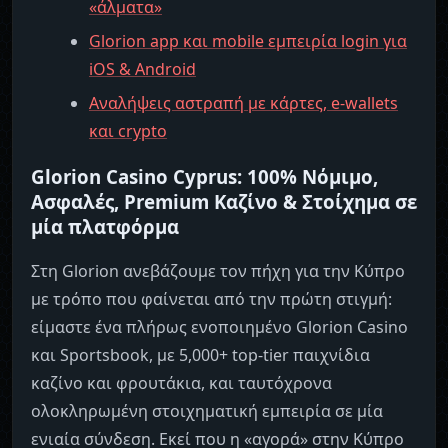
«άλματα»
Glorion app και mobile εμπειρία login για
iOS & Android
Αναλήψεις αστραπή με κάρτες, e-wallets
και crypto
Glorion Casino Cyprus: 100% Νόμιμο,
Ασφαλές, Premium Καζίνο & Στοίχημα σε
μία πλατφόρμα
Στη Glorion ανεβάζουμε τον πήχη για την Κύπρο
με τρόπο που φαίνεται από την πρώτη στιγμή:
είμαστε ένα πλήρως ενοποιημένο Glorion Casino
και Sportsbook, με 5,000+ top-tier παιχνίδια
καζίνο και φρουτάκια, και ταυτόχρονα
ολοκληρωμένη στοιχηματική εμπειρία σε μία
ενιαία σύνδεση. Εκεί που η «αγορά» στην Κύπρο